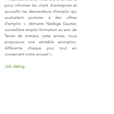
pour informer les chefs d’entreprise et 
accueillir les demandeurs d’emploi qui 
souhaitent postuler à des offres 
d’emploi », démarre Nadège Gautier, 
conseillère emploi formation au sein de 
Terres de métiers, cette année, nous 
proposons une véritable animation, 
différente chaque jour, tout en 
conservant notre accueil ».
Job dating