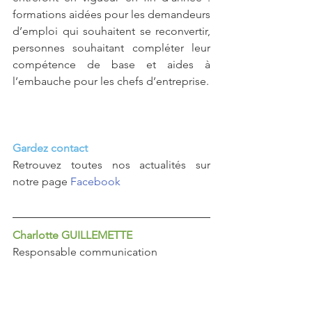
formations aidées pour les demandeurs 
d’emploi qui souhaitent se reconvertir, 
personnes souhaitant compléter leur 
compétence de base et aides à 
l’embauche pour les chefs d’entreprise.
Gardez contact 
Retrouvez toutes nos actualités sur 
notre page 
Facebook 
Charlotte GUILLEMETTE
Responsable communication