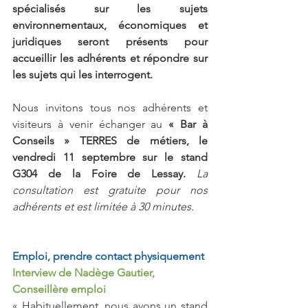
spécialisés sur les sujets 
environnementaux, économiques et 
juridiques seront présents pour 
accueillir les adhérents et répondre sur 
les sujets qui les interrogent.
Nous invitons tous nos adhérents et 
visiteurs à venir échanger au 
« Bar à 
Conseils » TERRES de métiers, le 
vendredi 11 septembre sur le stand 
G304 de la Foire de Lessay.
La 
consultation est gratuite pour nos 
adhérents et est limitée à 30 minutes.
Emploi, prendre contact physiquement
Interview de Nadège Gautier, 
Conseillère emploi
« Habituellement, nous avons un stand 