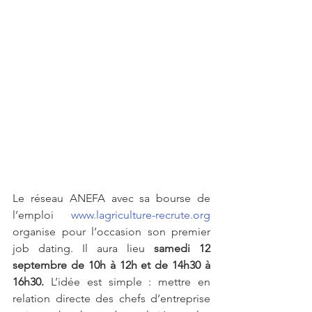
Le réseau ANEFA avec sa bourse de 
l’emploi 
www.lagriculture-recrute.org
organise pour l’occasion son premier 
job dating. Il aura lieu 
samedi 12 
septembre de 10h à 12h et de 14h30 à 
16h30.
 L’idée est simple : mettre en 
relation directe des chefs d’entreprise 