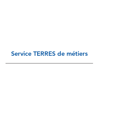
Service TERRES de métiers