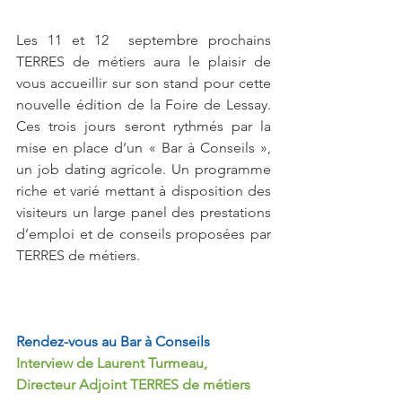
Les 11 et 12  septembre prochains 
TERRES de métiers aura le plaisir de 
vous accueillir sur son stand pour cette 
nouvelle édition de la Foire de Lessay. 
Ces trois jours seront rythmés par la 
mise en place d’un « Bar à Conseils », 
un job dating agricole. Un programme 
riche et varié mettant à disposition des 
visiteurs un large panel des prestations 
d’emploi et de conseils proposées par 
TERRES de métiers.
Rendez-vous au Bar à Conseils
Interview de Laurent Turmeau, 
Directeur Adjoint TERRES de métiers