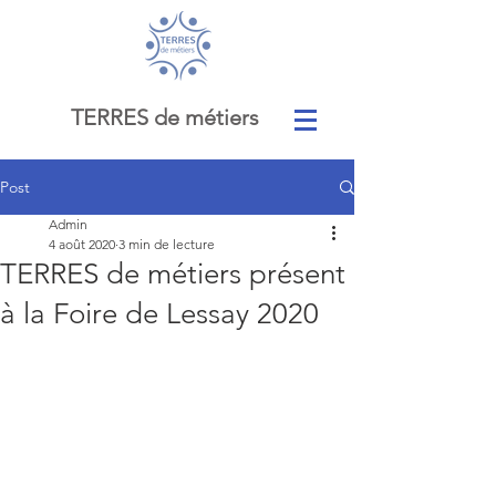
TERRES de métiers
Post
Admin
4 août 2020
3 min de lecture
TERRES de métiers présent
à la Foire de Lessay 2020