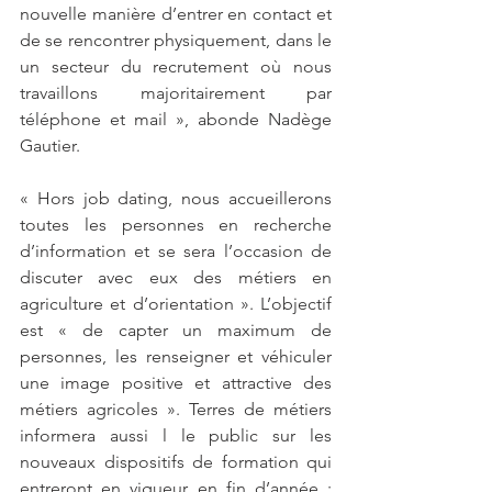
nouvelle manière d’entrer en contact et 
de se rencontrer physiquement, dans le 
un secteur du recrutement où nous 
travaillons majoritairement par 
téléphone et mail », abonde Nadège 
Gautier.
« Hors job dating, nous accueillerons 
toutes les personnes en recherche 
d’information et se sera l’occasion de 
discuter avec eux des métiers en 
agriculture et d’orientation ». L’objectif 
est « de capter un maximum de 
personnes, les renseigner et véhiculer 
une image positive et attractive des 
métiers agricoles ». Terres de métiers 
informera aussi l le public sur les 
nouveaux dispositifs de formation qui 
entreront en vigueur en fin d’année : 