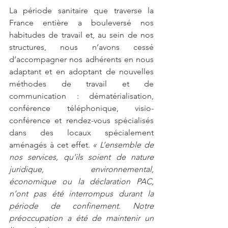
La période sanitaire que traverse la 
France entière a bouleversé nos 
habitudes de travail et, au sein de nos 
structures, nous n’avons cessé 
d’accompagner nos adhérents en nous 
adaptant et en adoptant de nouvelles 
méthodes de travail et de 
communication : dématérialisation, 
conférence téléphonique, visio-
conférence et rendez-vous spécialisés 
dans des locaux spécialement 
aménagés à cet effet. 
« L’ensemble de 
nos services, qu’ils soient de nature 
juridique, environnemental,  
économique ou la déclaration PAC, 
n’ont pas été interrompus durant la 
période de confinement. Notre 
préoccupation a été de maintenir un 