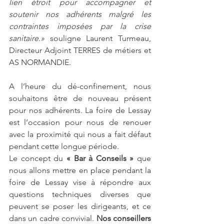
lien étroit pour accompagner et 
soutenir nos adhérents malgré les 
contraintes imposées par la crise 
sanitaire.»
 souligne Laurent Turmeau, 
Directeur Adjoint TERRES de métiers et 
AS NORMANDIE.
A l’heure du dé-confinement, nous 
souhaitons être de nouveau présent 
pour nos adhérents. La foire de Lessay 
est l’occasion pour nous de renouer 
avec la proximité qui nous a fait défaut 
pendant cette longue période. 
Le concept du 
« Bar à Conseils »
 que 
nous allons mettre en place pendant la 
foire de Lessay vise à répondre aux 
questions techniques diverses que 
peuvent se poser les dirigeants, et ce 
dans un cadre convivial. 
Nos conseillers 