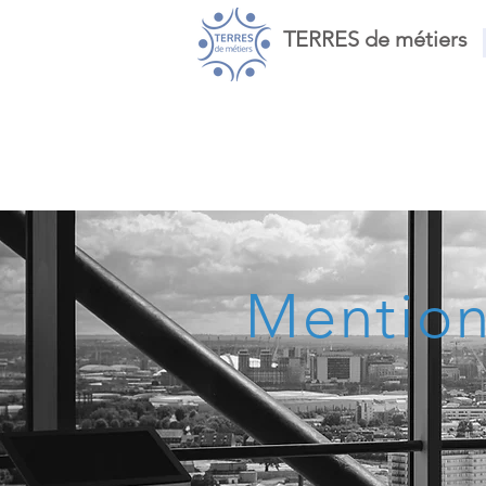
TERRES de métiers
Mention