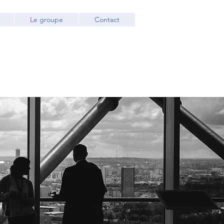
Le groupe
Contact