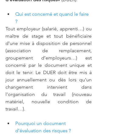
Qui est concerné et quand le faire 
?
Tout employeur (salarié, apprenti…) ou 
maître de stage et tout bénéficiaire 
d’une mise à disposition de personnel 
(association de remplacement, 
groupement d’employeurs…) est 
concerné par le document unique et 
doit le tenir. Le DUER doit être mis à 
jour annuellement ou dès lors qu’un 
changement intervient dans 
l’organisation du travail (nouveau 
matériel, nouvelle condition de 
travail…).
Pourquoi un document 
d’évaluation des risques ?