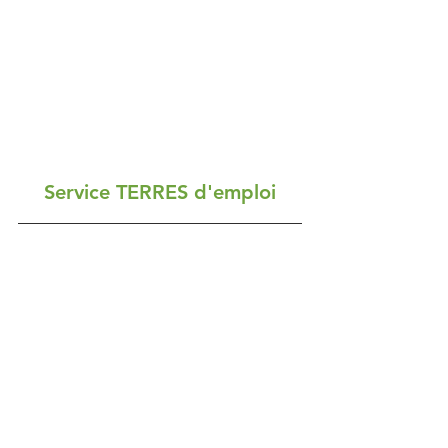
Service TERRES d'emploi