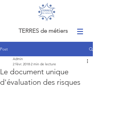
TERRES de métiers
Post
Admin
2 févr. 2018
2 min de lecture
Le document unique
d'évaluation des risques