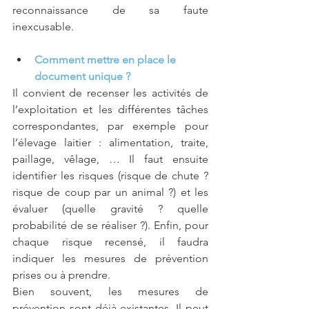
reconnaissance de sa faute 
inexcusable.
Comment mettre en place le 
document unique ?
Il convient de recenser les activités de 
l’exploitation et les différentes tâches 
correspondantes, par exemple pour 
l’élevage laitier : alimentation, traite, 
paillage, vêlage, … Il faut ensuite 
identifier les risques (risque de chute ? 
risque de coup par un animal ?) et les 
évaluer (quelle gravité ? quelle 
probabilité de se réaliser ?). Enfin, pour 
chaque risque recensé, il faudra 
indiquer les mesures de prévention 
prises ou à prendre.
Bien souvent, les mesures de 
prévention sont déjà existantes. Il peut 