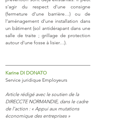
s’agir du respect d’une consigne 
(fermeture d’une barrière…) ou de 
l’aménagement d’une installation dans 
un bâtiment (sol antidérapant dans une 
salle de traite ; grillage de protection 
autour d’une fosse à lisier…).
Karine DI DONATO
Service juridique Employeurs
Article rédigé avec le soutien de la 
DIRECCTE NORMANDIE, dans le cadre 
de l’action : « Appui aux mutations 
économique des entreprises »