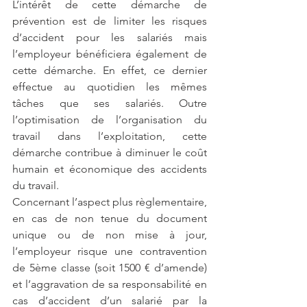
L’intérêt de cette démarche de 
prévention est de limiter les risques 
d’accident pour les salariés mais 
l’employeur bénéficiera également de 
cette démarche. En effet, ce dernier 
effectue au quotidien les mêmes 
tâches que ses salariés. Outre 
l’optimisation de l’organisation du 
travail dans l’exploitation, cette 
démarche contribue à diminuer le coût 
humain et économique des accidents 
du travail.
Concernant l’aspect plus règlementaire, 
en cas de non tenue du document 
unique ou de non mise à jour, 
l’employeur risque une contravention 
de 5ème classe (soit 1500 € d’amende) 
et l’aggravation de sa responsabilité en 
cas d’accident d’un salarié par la 