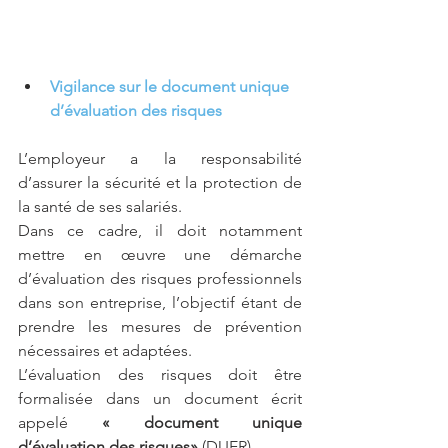
Vigilance sur le document unique 
d’évaluation des risques
L’employeur a la responsabilité 
d’assurer la sécurité et la protection de 
la santé de ses salariés. 
Dans ce cadre, il doit notamment 
mettre en œuvre une démarche 
d’évaluation des risques professionnels 
dans son entreprise, l’objectif étant de 
prendre les mesures de prévention 
nécessaires et adaptées.
L’évaluation des risques doit être 
formalisée dans un document écrit 
appelé 
« document unique 
d’évaluation des risques»
 (DUER).