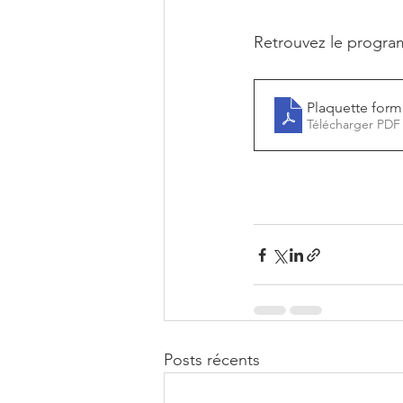
Retrouvez le progra
Plaquette form
Télécharger PDF
Posts récents