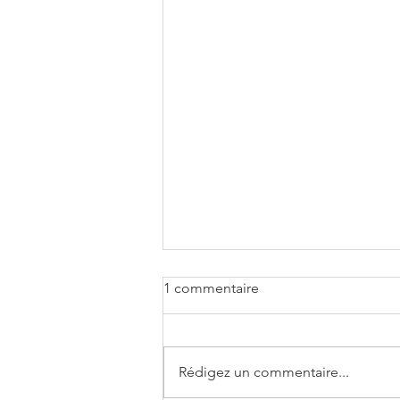
1 commentaire
Rédigez un commentaire...