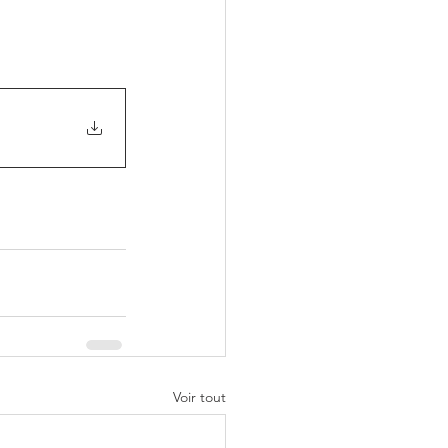
Voir tout