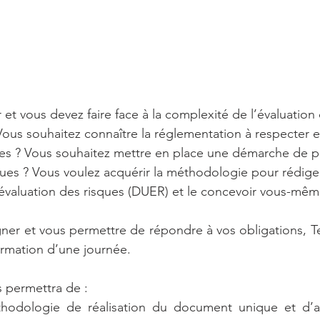
et vous devez faire face à la complexité de l’évaluation 
 Vous souhaitez connaître la réglementation à respecter 
ues ? Vous souhaitez mettre en place une démarche de p
ques ? Vous voulez acquérir la méthodologie pour rédiger
valuation des risques (DUER) et le concevoir vous-mêm
er et vous permettre de répondre à vos obligations, Te
rmation d’une journée.
 permettra de : 
éthodologie de réalisation du document unique et d’a