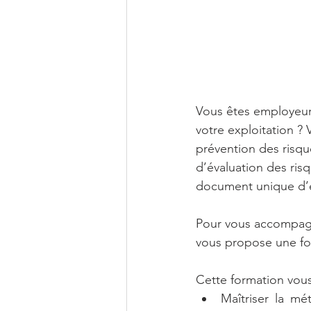
Vous êtes employeur 
votre exploitation ?
prévention des risq
d’évaluation des ris
document unique d’é
Pour vous accompagn
vous propose une fo
Cette formation vous
Maîtriser la m