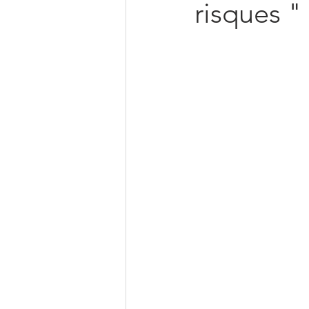
risques "