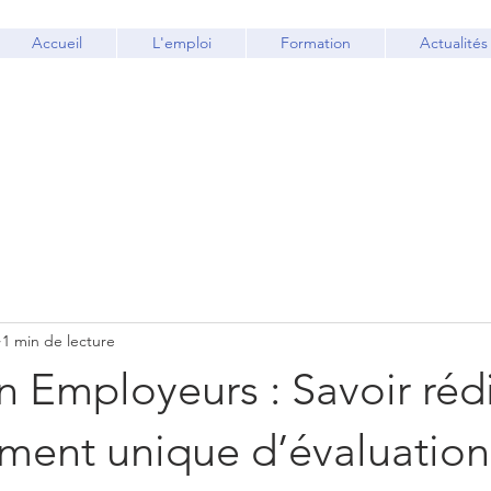
Accueil
L'emploi
Formation
Actualités
1 min de lecture
 Employeurs : Savoir réd
ment unique d’évaluation