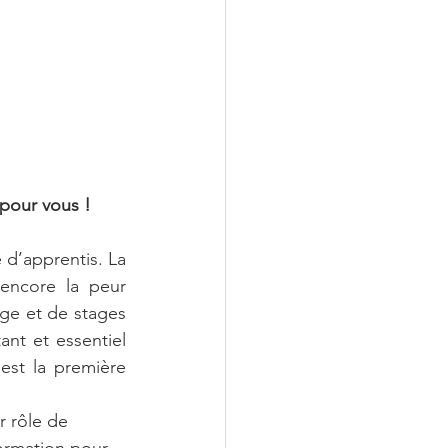
 pour vous ! 
d’apprentis. La 
encore la peur 
ge et de stages 
ant et essentiel 
est la première 
r rôle de 