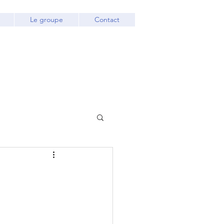
Le groupe
Contact