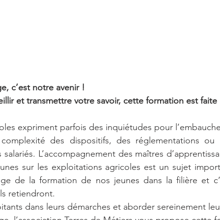
, c’est notre avenir !
llir et transmettre votre savoir, cette formation est faite
coles expriment parfois des inquiétudes pour l’embauche 
complexité des dispositifs, des réglementations ou 
es salariés. L’accompagnement des maîtres d’apprentissa
unes sur les exploitations agricoles est un sujet import
ge de la formation de nos jeunes dans la filière et c’
s retiendront. 
loitants dans leurs démarches et aborder sereinement leu