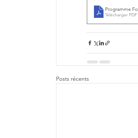
Programme For
Télécharger PDF
Posts récents