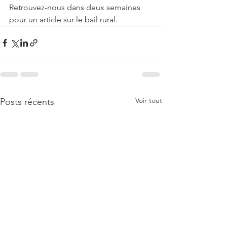
Retrouvez-nous dans deux semaines 
pour un article sur le bail rural.
Voir tout
Posts récents