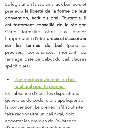
La législation laisse ainsi aux bailleurs et 
preneurs 
la liberté de la forme de leur 
convention, écrit ou oral. Toutefois, il 
est fortement conseillé de la rédiger.
Cette formalité offre aux parties 
l’opportunité d’être
 précis et s’accorder 
sur les termes du bail
 (parcelles 
précises, contenances, montant du 
fermage, date de début du bail, clauses 
spécifiques).
L’un des inconvénients du bail 
rural oral pour le preneur
En l’absence d’écrit, les dispositions 
générales du code rural s’appliquent à 
la convention. Le preneur, s’il souhaite 
faire reconnaitre un bail rural, doit 
apporter les preuves de l’existence 
d’une convention (intention des 