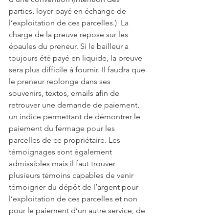
parties, loyer payé en échange de 
l’exploitation de ces parcelles.)  La 
charge de la preuve repose sur les 
épaules du preneur. Si le bailleur a 
toujours été payé en liquide, la preuve 
sera plus difficile à fournir. Il faudra que 
le preneur replonge dans ses 
souvenirs, textos, emails afin de 
retrouver une demande de paiement, 
un indice permettant de démontrer le 
paiement du fermage pour les 
parcelles de ce propriétaire. Les 
témoignages sont également 
admissibles mais il faut trouver 
plusieurs témoins capables de venir 
témoigner du dépôt de l’argent pour 
l’exploitation de ces parcelles et non 
pour le paiement d’un autre service, de 