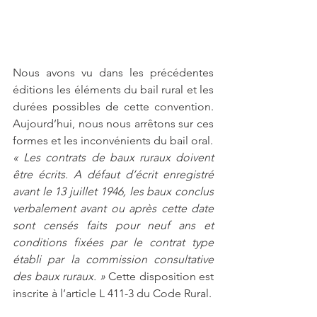
Nous avons vu dans les précédentes 
éditions les éléments du bail rural et les 
durées possibles de cette convention. 
Aujourd’hui, nous nous arrêtons sur ces 
formes et les inconvénients du bail oral.
« Les contrats de baux ruraux doivent 
être écrits. A défaut d’écrit enregistré 
avant le 13 juillet 1946, les baux conclus 
verbalement avant ou après cette date 
sont censés faits pour neuf ans et 
conditions fixées par le contrat type 
établi par la commission consultative 
des baux ruraux. »
 Cette disposition est 
inscrite à l’article L 411-3 du Code Rural.