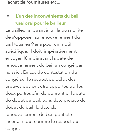
l’achat de fournitures etc... 
L’un des inconvénients du bail 
rural oral pour le bailleur
Le bailleur a, quant à lui, la possibilité 
de s’opposer au renouvellement du 
bail tous les 9 ans pour un motif 
spécifique. Il doit, impérativement, 
envoyer 18 mois avant la date de 
renouvellement du bail un congé par 
huissier. En cas de contestation du 
congé sur le respect du délai, des 
preuves devront être apportés par les 
deux parties afin de démontrer la date 
de début du bail. Sans date précise du 
début du bail, la date de 
renouvellement du bail peut être 
incertain tout comme le respect du 
congé. 