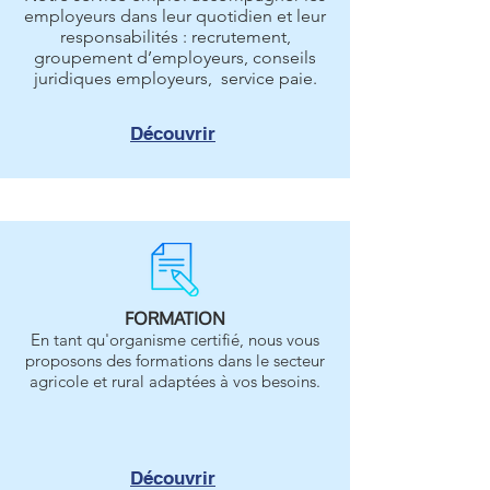
employeurs dans leur quotidien et leur
responsabilités : recrutement,
groupement d’employeurs, conseils
juridiques employeurs, service paie.
Découvrir
FORMATION
En tant qu'organisme certifié, nous vous
proposons des formations dans le secteur
agricole et rural adaptées à vos besoins.
Découvrir