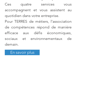
Ces quatre services vous
accompagnent et vous assistent au
quotidien dans votre entreprise.
Pour TERRES de métiers, l’association
de compétences répond de manière
efficace aux défis économiques,
sociaux et environnementaux de
demain.
En savoir plus