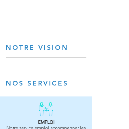
NOTRE VISION
NOS SERVICES
EMPLOI
Notre service emploi accompagner les