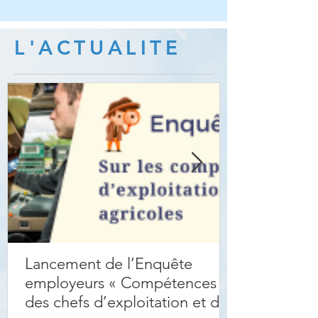
L'ACTUALITE
Lancement de l’Enquête
employeurs « Compétences
des chefs d’exploitation et des