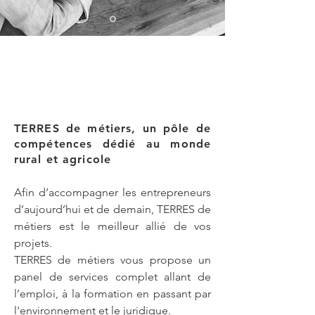
TERRES de métiers, un pôle de
compétences dédié au monde
rural et agricole
Afin d’accompagner les entrepreneurs
d’aujourd’hui et de demain, TERRES de
métiers est le meilleur allié de vos
projets.
TERRES de métiers vous propose un
panel de services complet allant de
l’emploi, à la formation en passant par
l'environnement et le juridique.